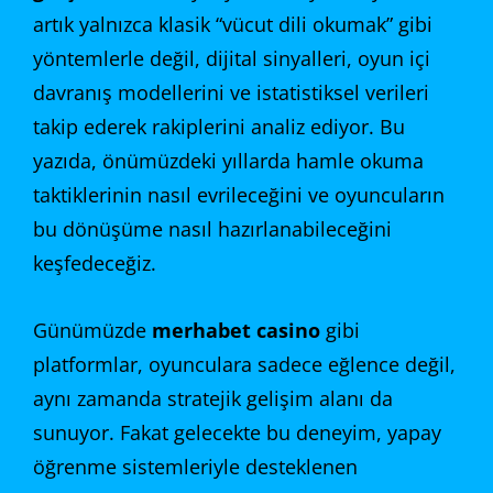
artık yalnızca klasik “vücut dili okumak” gibi
yöntemlerle değil, dijital sinyalleri, oyun içi
davranış modellerini ve istatistiksel verileri
takip ederek rakiplerini analiz ediyor. Bu
yazıda, önümüzdeki yıllarda hamle okuma
taktiklerinin nasıl evrileceğini ve oyuncuların
bu dönüşüme nasıl hazırlanabileceğini
keşfedeceğiz.
Günümüzde
merhabet casino
gibi
platformlar, oyunculara sadece eğlence değil,
aynı zamanda stratejik gelişim alanı da
sunuyor. Fakat gelecekte bu deneyim, yapay
öğrenme sistemleriyle desteklenen