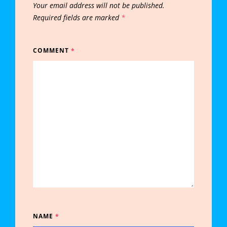
Your email address will not be published.
Required fields are marked
*
COMMENT
*
NAME
*